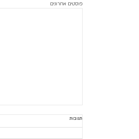
פוסטים אחרונים
תגובות