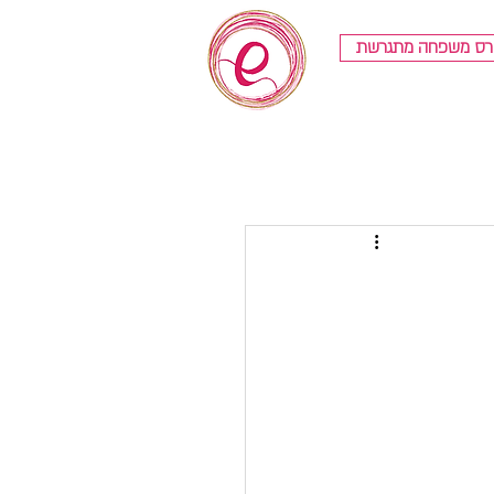
רס משפחה מתגרשת