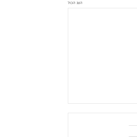
הצג הכול